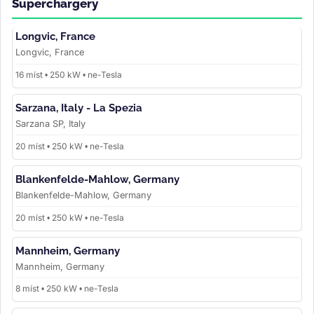
Superchargery
Longvic, France
Longvic, France
16 míst • 250 kW • ne-Tesla
Sarzana, Italy - La Spezia
Sarzana SP, Italy
20 míst • 250 kW • ne-Tesla
Blankenfelde-Mahlow, Germany
Blankenfelde-Mahlow, Germany
20 míst • 250 kW • ne-Tesla
Mannheim, Germany
Mannheim, Germany
8 míst • 250 kW • ne-Tesla