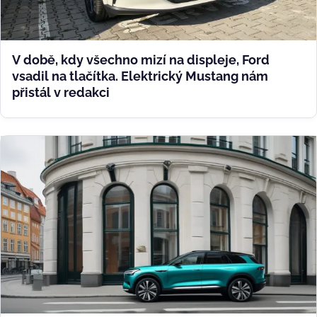
V době, kdy všechno mizí na displeje, Ford
vsadil na tlačítka. Elektrický Mustang nám
přistál v redakci