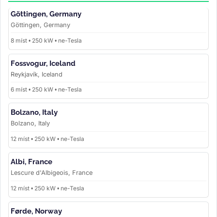
Göttingen, Germany
Göttingen, Germany
8 míst • 250 kW • ne-Tesla
Fossvogur, Iceland
Reykjavík, Iceland
6 míst • 250 kW • ne-Tesla
Bolzano, Italy
Bolzano, Italy
12 míst • 250 kW • ne-Tesla
Albi, France
Lescure d'Albigeois, France
12 míst • 250 kW • ne-Tesla
Førde, Norway