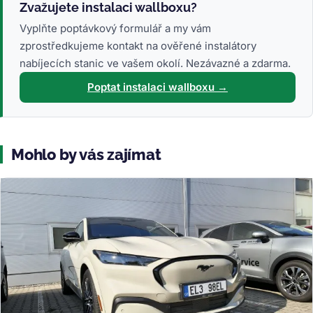
Zvažujete instalaci wallboxu?
Vyplňte poptávkový formulář a my vám
zprostředkujeme kontakt na ověřené instalátory
nabíjecích stanic ve vašem okolí. Nezávazné a zdarma.
Poptat instalaci wallboxu →
Mohlo by vás zajímat