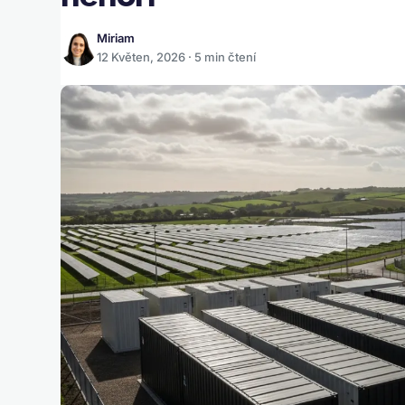
Miriam
12 Květen, 2026 · 5 min čtení