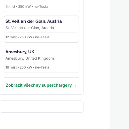
9 míst • 250 kW • ne-Tesla
St. Veit an der Glan, Austria
St. Veit an der Glan, Austria
12 míst • 250 kW • ne-Tesla
Amesbury, UK
Amesbury, United Kingdom
16 míst • 250 kW • ne-Tesla
Zobrazit všechny superchargery →