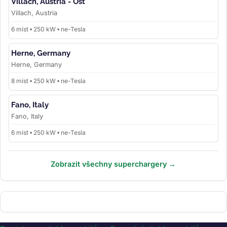
Villach, Austria - Ost
Villach, Austria
6 míst • 250 kW • ne-Tesla
Herne, Germany
Herne, Germany
8 míst • 250 kW • ne-Tesla
Fano, Italy
Fano, Italy
6 míst • 250 kW • ne-Tesla
Zobrazit všechny superchargery →