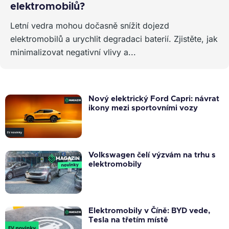
elektromobilů?
Letní vedra mohou dočasně snížit dojezd
elektromobilů a urychlit degradaci baterií. Zjistěte, jak
minimalizovat negativní vlivy a...
Nový elektrický Ford Capri: návrat
ikony mezi sportovními vozy
Volkswagen čelí výzvám na trhu s
elektromobily
Elektromobily v Číně: BYD vede,
Tesla na třetím místě