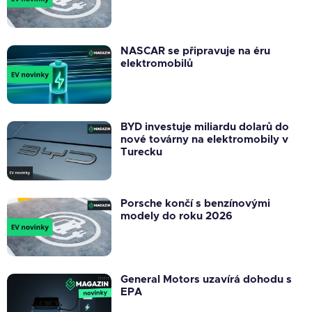
NASCAR se připravuje na éru
elektromobilů
BYD investuje miliardu dolarů do
nové továrny na elektromobily v
Turecku
Porsche končí s benzínovými
modely do roku 2026
General Motors uzavírá dohodu s
EPA