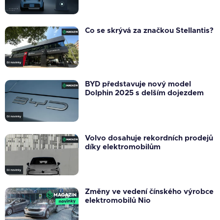
Co se skrývá za značkou Stellantis?
BYD představuje nový model
Dolphin 2025 s delším dojezdem
Volvo dosahuje rekordních prodejů
díky elektromobilům
Změny ve vedení čínského výrobce
elektromobilů Nio