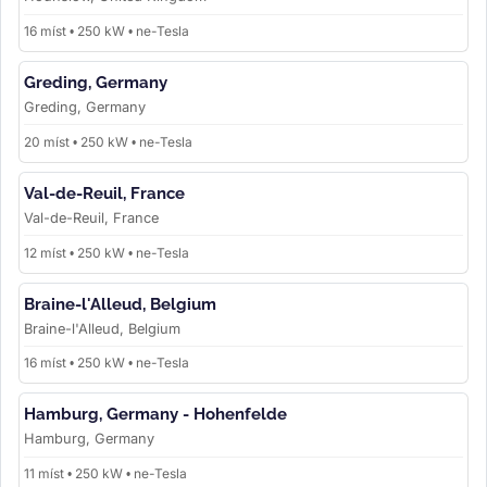
16 míst • 250 kW • ne-Tesla
Greding, Germany
Greding, Germany
20 míst • 250 kW • ne-Tesla
Val-de-Reuil, France
Val-de-Reuil, France
12 míst • 250 kW • ne-Tesla
Braine-l'Alleud, Belgium
Braine-l'Alleud, Belgium
16 míst • 250 kW • ne-Tesla
Hamburg, Germany - Hohenfelde
Hamburg, Germany
11 míst • 250 kW • ne-Tesla