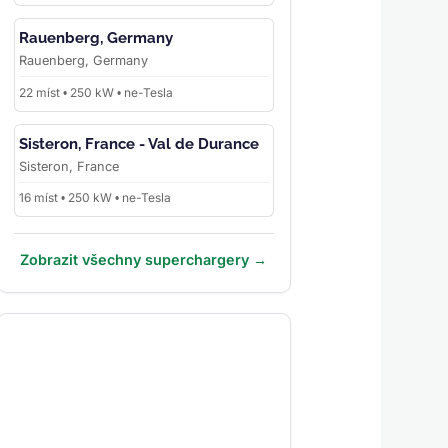
Rauenberg, Germany
Rauenberg, Germany
22 míst • 250 kW • ne-Tesla
Sisteron, France - Val de Durance
Sisteron, France
16 míst • 250 kW • ne-Tesla
Zobrazit všechny superchargery →