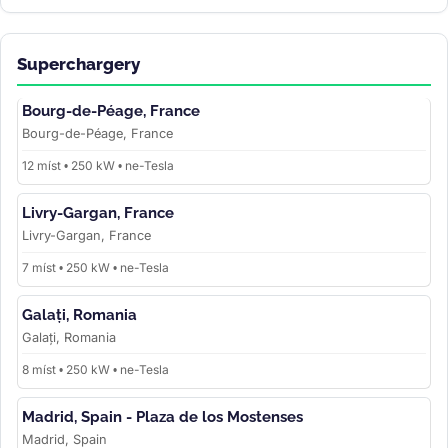
Superchargery
Bourg-de-Péage, France
Bourg-de-Péage, France
12 míst • 250 kW • ne-Tesla
Livry-Gargan, France
Livry-Gargan, France
7 míst • 250 kW • ne-Tesla
Galați, Romania
Galați, Romania
8 míst • 250 kW • ne-Tesla
Madrid, Spain - Plaza de los Mostenses
Madrid, Spain