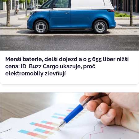
Menší baterie, delší dojezd a o 5 655 liber nižší
cena: ID. Buzz Cargo ukazuje, proč
elektromobily zlevňují