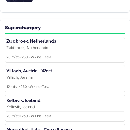
Superchargery
Zuidbroek, Netherlands
Zuidbroek, Netherlands
20 míst • 250 kW • ne-Tesla
Villach, Austria - West
Villach, Austria
12 míst • 250 kW • ne-Tesla
Keflavik, Iceland
Keflavík, Iceland
20 míst • 250 kW • ne-Tesla
Moncalieri, Italy - Corso Savona