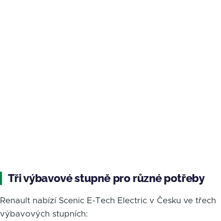
Tři výbavové stupně pro různé potřeby
Renault nabízí Scenic E-Tech Electric v Česku ve třech
výbavových stupních: