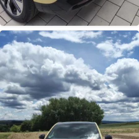
Obrázek