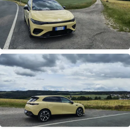
Obrázek