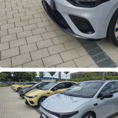
Obrázek