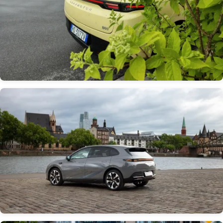
Obrázek