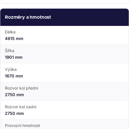
Rozměry a hmotnost
Délka
4615 mm
Šířka
1901 mm
Výška
1670 mm
Rozvor kol přední
2750 mm
Rozvor kol zadní
2750 mm
Provozní hmotnost