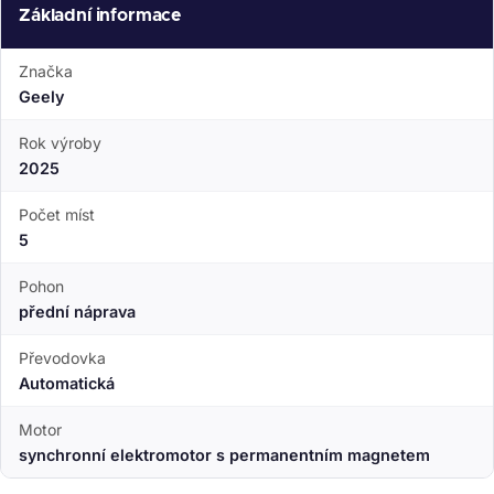
Základní informace
Značka
Geely
Rok výroby
2025
Počet míst
5
Pohon
přední náprava
Převodovka
Automatická
Motor
synchronní elektromotor s permanentním magnetem