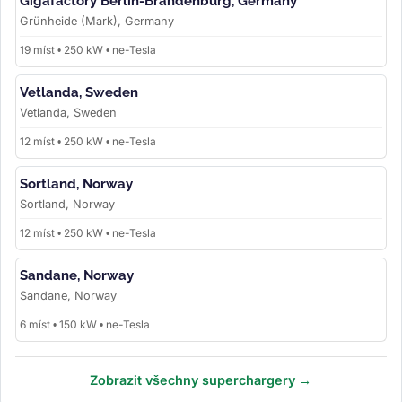
Gigafactory Berlin-Brandenburg, Germany
Grünheide (Mark), Germany
19 míst • 250 kW • ne-Tesla
Vetlanda, Sweden
Vetlanda, Sweden
12 míst • 250 kW • ne-Tesla
Sortland, Norway
Sortland, Norway
12 míst • 250 kW • ne-Tesla
Sandane, Norway
Sandane, Norway
6 míst • 150 kW • ne-Tesla
Zobrazit všechny superchargery →