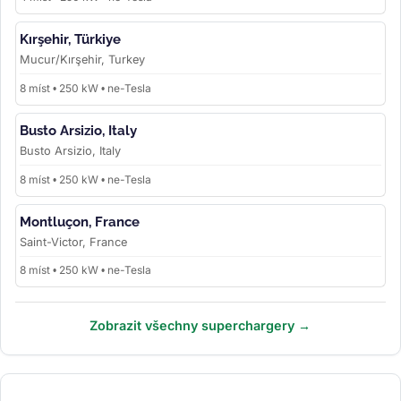
Kırşehir, Türkiye
Mucur/Kırşehir, Turkey
8 míst • 250 kW • ne-Tesla
Busto Arsizio, Italy
Busto Arsizio, Italy
8 míst • 250 kW • ne-Tesla
Montluçon, France
Saint-Victor, France
8 míst • 250 kW • ne-Tesla
Zobrazit všechny superchargery →