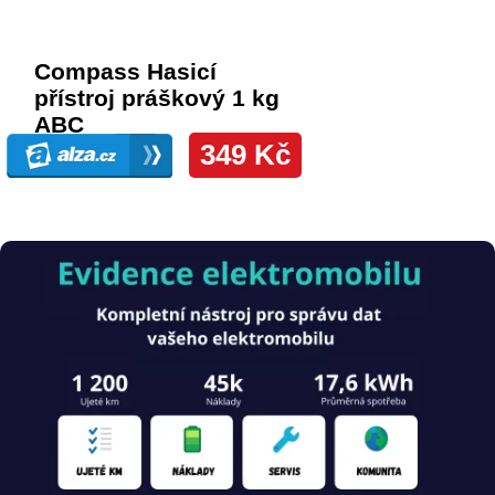
Obrázek