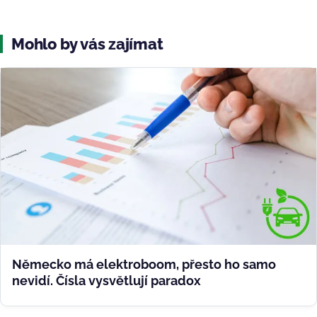
Mohlo by vás zajímat
Německo má elektroboom, přesto ho samo
nevidí. Čísla vysvětlují paradox