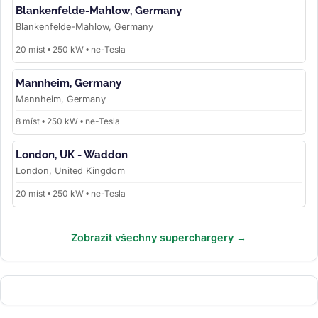
Blankenfelde-Mahlow, Germany
Blankenfelde-Mahlow, Germany
20 míst • 250 kW • ne-Tesla
Mannheim, Germany
Mannheim, Germany
8 míst • 250 kW • ne-Tesla
London, UK - Waddon
London, United Kingdom
20 míst • 250 kW • ne-Tesla
Zobrazit všechny superchargery →