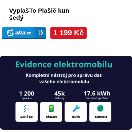
Obrázek