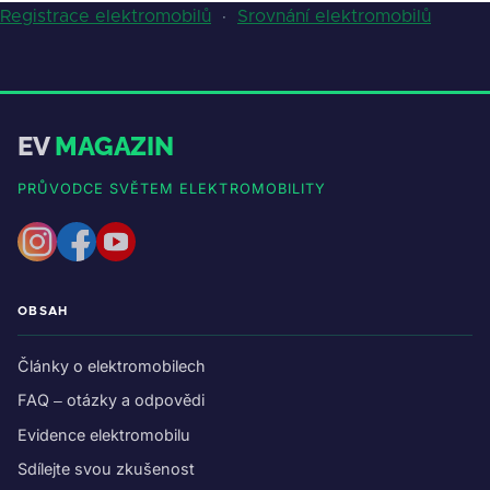
Registrace elektromobilů
·
Srovnání elektromobilů
EV
MAGAZIN
PRŮVODCE SVĚTEM ELEKTROMOBILITY
OBSAH
Články o elektromobilech
FAQ – otázky a odpovědi
Evidence elektromobilu
Sdílejte svou zkušenost