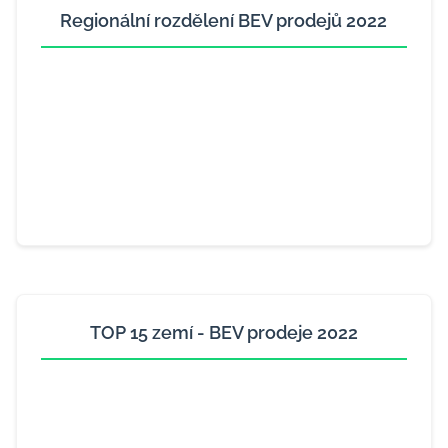
Regionální rozdělení BEV prodejů 2022
TOP 15 zemí - BEV prodeje 2022