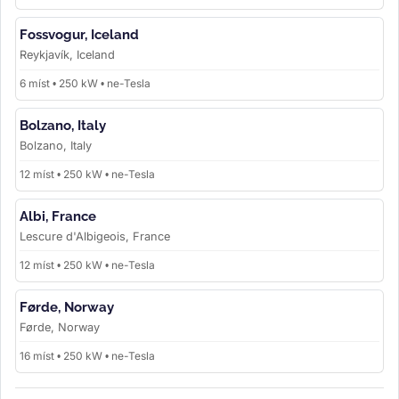
Fossvogur, Iceland
Reykjavík, Iceland
6 míst • 250 kW • ne-Tesla
Bolzano, Italy
Bolzano, Italy
12 míst • 250 kW • ne-Tesla
Albi, France
Lescure d'Albigeois, France
12 míst • 250 kW • ne-Tesla
Førde, Norway
Førde, Norway
16 míst • 250 kW • ne-Tesla