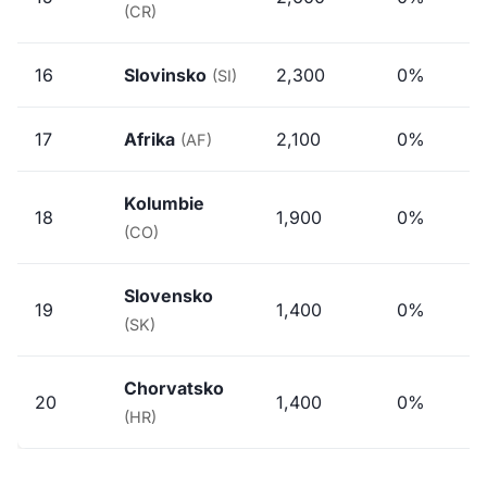
(CR)
16
Slovinsko
2,300
0%
(SI)
17
Afrika
2,100
0%
(AF)
Kolumbie
18
1,900
0%
(CO)
Slovensko
19
1,400
0%
(SK)
Chorvatsko
20
1,400
0%
(HR)