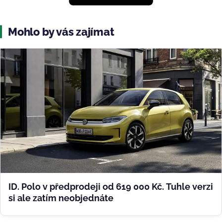
Mohlo by vás zajímat
ID. Polo v předprodeji od 619 000 Kč. Tuhle verzi
si ale zatím neobjednáte