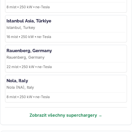
8 míst • 250 kW • ne-Tesla
Istanbul Asia, Türkiye
Istanbul, Turkey
16 míst • 250 kW • ne-Tesla
Rauenberg, Germany
Rauenberg, Germany
22 míst • 250 kW • ne-Tesla
Nola, Italy
Nola (NA), Italy
8 míst • 250 kW • ne-Tesla
Zobrazit všechny superchargery →