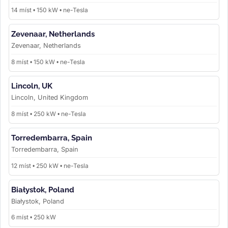
14 míst • 150 kW • ne-Tesla
Zevenaar, Netherlands
Zevenaar, Netherlands
8 míst • 150 kW • ne-Tesla
Lincoln, UK
Lincoln, United Kingdom
8 míst • 250 kW • ne-Tesla
Torredembarra, Spain
Torredembarra, Spain
12 míst • 250 kW • ne-Tesla
Białystok, Poland
Białystok, Poland
6 míst • 250 kW