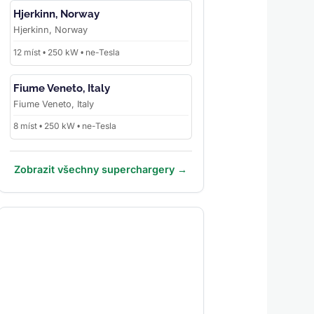
Hjerkinn, Norway
Hjerkinn, Norway
12 míst • 250 kW • ne-Tesla
Fiume Veneto, Italy
Fiume Veneto, Italy
8 míst • 250 kW • ne-Tesla
Zobrazit všechny superchargery →