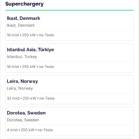
Superchargery
Ikast, Denmark
Ikast, Denmark
16 míst • 250 kW • ne-Tesla
Istanbul Asia, Türkiye
Istanbul, Turkey
16 míst • 250 kW • ne-Tesla
Leira, Norway
Leira, Norway
32 míst • 250 kW • ne-Tesla
Dorotea, Sweden
Dorotea, Sweden
4 míst • 250 kW • ne-Tesla