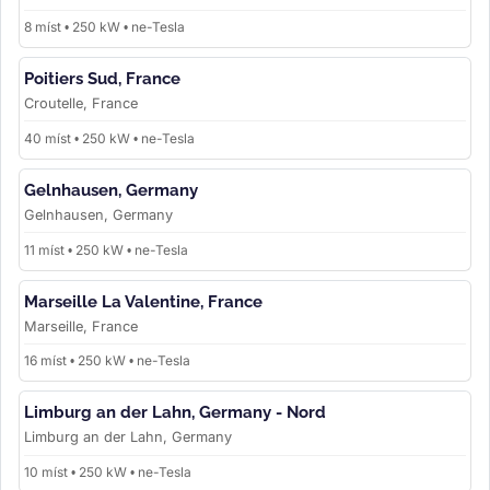
8 míst • 250 kW • ne-Tesla
Poitiers Sud, France
Croutelle, France
40 míst • 250 kW • ne-Tesla
Gelnhausen, Germany
Gelnhausen, Germany
11 míst • 250 kW • ne-Tesla
Marseille La Valentine, France
Marseille, France
16 míst • 250 kW • ne-Tesla
Limburg an der Lahn, Germany - Nord
Limburg an der Lahn, Germany
10 míst • 250 kW • ne-Tesla