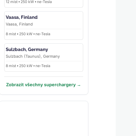
12 míst • 250 kW • ne-Tesla
Vaasa, Finland
Vaasa, Finland
8 míst • 250 kW • ne-Tesla
Sulzbach, Germany
Sulzbach (Taunus), Germany
8 míst • 250 kW • ne-Tesla
Zobrazit všechny superchargery →