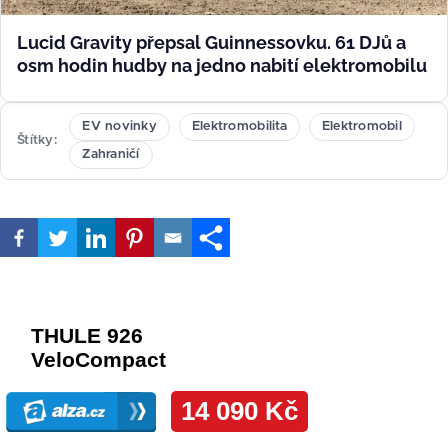
Lucid Gravity přepsal Guinnessovku. 61 DJů a
osm hodin hudby na jedno nabití elektromobilu
EV novinky
Elektromobilita
Elektromobil
Štítky
Zahraničí