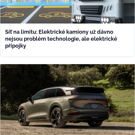
Síť na limitu: Elektrické kamiony už dávno
nejsou problém technologie, ale elektrické
přípojky