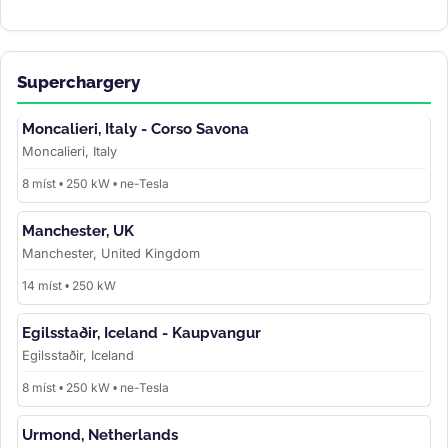
Superchargery
Moncalieri, Italy - Corso Savona
Moncalieri, Italy
8 míst • 250 kW • ne-Tesla
Manchester, UK
Manchester, United Kingdom
14 míst • 250 kW
Egilsstaðir, Iceland - Kaupvangur
Egilsstaðir, Iceland
8 míst • 250 kW • ne-Tesla
Urmond, Netherlands