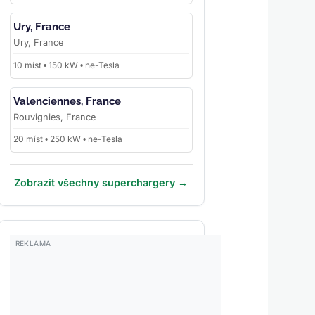
Ury, France
Ury, France
10 míst • 150 kW • ne-Tesla
Valenciennes, France
Rouvignies, France
20 míst • 250 kW • ne-Tesla
Zobrazit všechny superchargery →