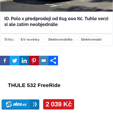
ID. Polo v předprodeji od 619 000 Kč. Tuhle verzi
si ale zatím neobjednáte
Štítky
EV novinky
Elektromobilita
Elektromobil