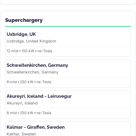
Superchargery
Uxbridge, UK
Uxbridge, United Kingdom
12 míst • 150 kW • ne-Tesla
Schweitenkirchen, Germany
Schweitenkirchen, Germany
8 míst • 250 kW • ne-Tesla
Akureyri, Iceland - Leiruvegur
Akureyri, Iceland
8 míst • 250 kW • ne-Tesla
Kalmar - Giraffen, Sweden
Kalmar, Sweden