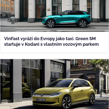
VinFast vyráží do Evropy jako taxi. Green SM
startuje v Kodani s vlastním vozovým parkem