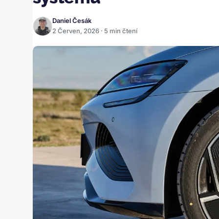
Daniel Česák
2 Červen, 2026 · 5 min čtení