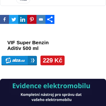
Obrázek