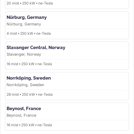
20 míst • 250 kW • ne-Tesla
Nürburg, Germany
Nürburg, Germany
4 míst • 250 kW • ne-Tesla
Stavanger Central, Norway
Stavanger, Norway
16 míst • 250 kW • ne-Tesla
Norrköping, Sweden
Norrköping, Sweden
28 míst • 250 kW • ne-Tesla
Beynost, France
Beynost, France
16 míst • 250 kW • ne-Tesla