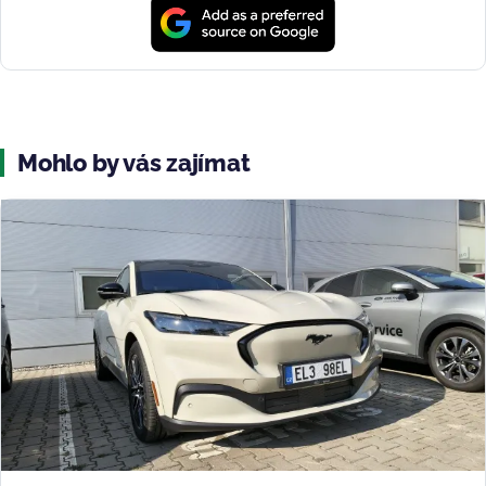
Mohlo by vás zajímat