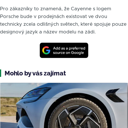
Pro zákazníky to znamená, že Cayenne s logem
Porsche bude v prodejnách existovat ve dvou
technicky zcela odlišných světech, které spojuje pouze
designový jazyk a název modelu na zádi.
Mohlo by vás zajímat