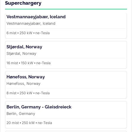
Superchargery
Vestmannaeyjabær, Iceland
Vestmannaeyjabær, Iceland
6 míst • 250 kW • ne-Tesla
Stjørdal, Norway
Stjørdal, Norway
16 míst • 150 kW • ne-Tesla
Hønefoss, Norway
Hønefoss, Norway
8 míst • 250 kW • ne-Tesla
Berlin, Germany - Gleisdreieck
Berlin, Germany
20 míst • 250 kW • ne-Tesla