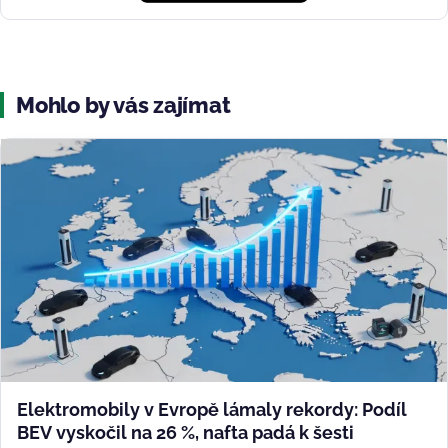
Mohlo by vás zajímat
Elektromobily v Evropě lámaly rekordy: Podíl
BEV vyskočil na 26 %, nafta padá k šesti