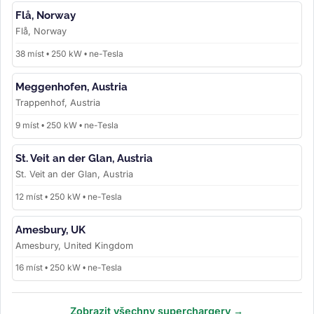
Flå, Norway
Flå, Norway
38 míst • 250 kW • ne-Tesla
Meggenhofen, Austria
Trappenhof, Austria
9 míst • 250 kW • ne-Tesla
St. Veit an der Glan, Austria
St. Veit an der Glan, Austria
12 míst • 250 kW • ne-Tesla
Amesbury, UK
Amesbury, United Kingdom
16 míst • 250 kW • ne-Tesla
Zobrazit všechny superchargery →