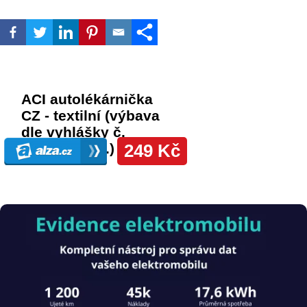
Obrázek