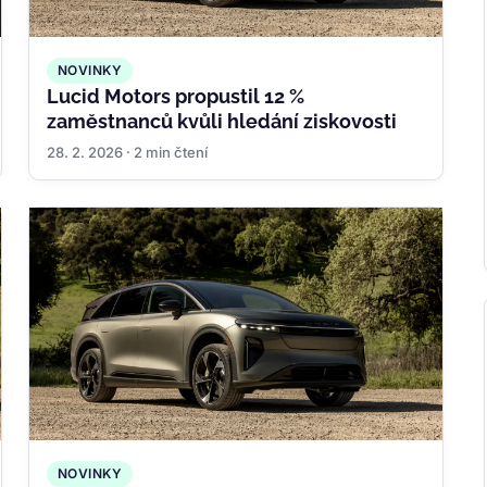
NOVINKY
Lucid Motors propustil 12 %
zaměstnanců kvůli hledání ziskovosti
28. 2. 2026 · 2 min čtení
NOVINKY