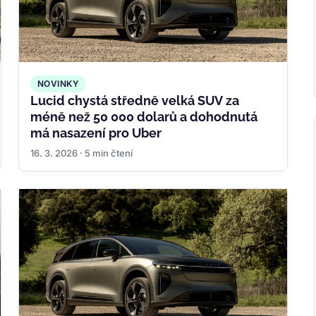
NOVINKY
Lucid chystá středně velká SUV za
méně než 50 000 dolarů a dohodnutá
má nasazení pro Uber
16. 3. 2026 · 5 min čtení