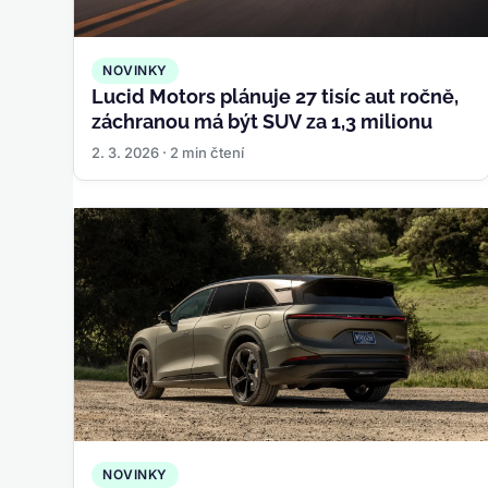
NOVINKY
Lucid Motors plánuje 27 tisíc aut ročně,
záchranou má být SUV za 1,3 milionu
2. 3. 2026 · 2 min čtení
NOVINKY