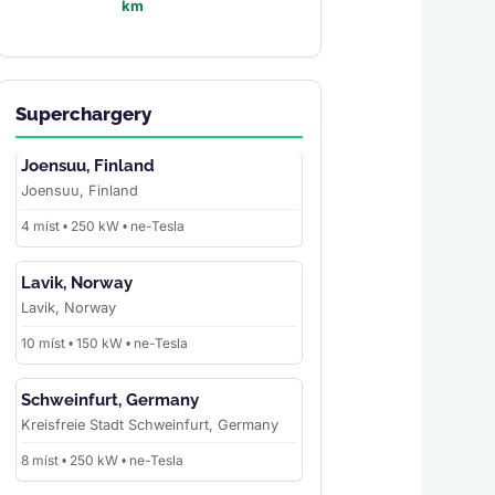
km
Superchargery
Joensuu, Finland
Joensuu, Finland
4 míst • 250 kW • ne-Tesla
Lavik, Norway
Lavik, Norway
10 míst • 150 kW • ne-Tesla
Schweinfurt, Germany
Kreisfreie Stadt Schweinfurt, Germany
8 míst • 250 kW • ne-Tesla