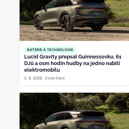
BATERIE A TECHNOLOGIE
Lucid Gravity přepsal Guinnessovku. 61
DJů a osm hodin hudby na jedno nabití
elektromobilu
2. 8. 2026 · 3 min čtení