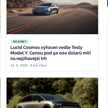
NOVINKY
Lucid Cosmos vyfocen vedle Tesly
Model Y. Cenou pod 50 000 dolarů míří
na nejžhavější trh
24. 5. 2026 · 4 min čtení