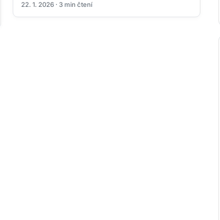
22. 1. 2026 · 3 min čtení