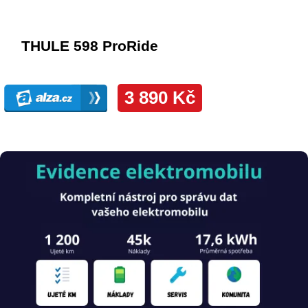
Obrázek