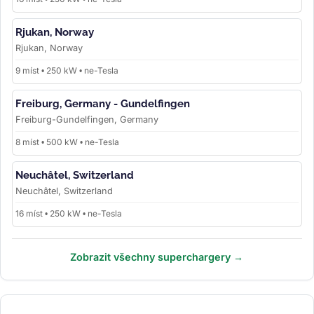
Rjukan, Norway
Rjukan, Norway
9 míst • 250 kW • ne-Tesla
Freiburg, Germany - Gundelfingen
Freiburg-Gundelfingen, Germany
8 míst • 500 kW • ne-Tesla
Neuchâtel, Switzerland
Neuchâtel, Switzerland
16 míst • 250 kW • ne-Tesla
Zobrazit všechny superchargery →