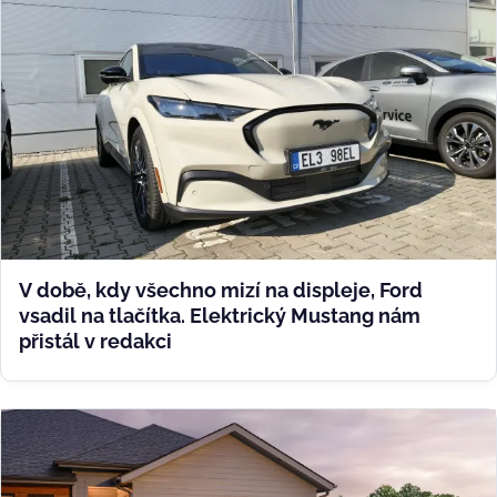
V době, kdy všechno mizí na displeje, Ford
vsadil na tlačítka. Elektrický Mustang nám
přistál v redakci