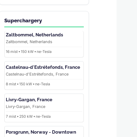
Superchargery
Zaltbommel, Netherlands
Zaltbommel, Netherlands
16 míst • 150 kW • ne-Tesla
Castelnau-d'Estrétefonds, France
Castelnau-d'Estrétefonds, France
8 míst • 150 kW • ne-Tesla
Livry-Gargan, France
Livry-Gargan, France
7 míst • 250 kW • ne-Tesla
Porsgrunn, Norway - Downtown