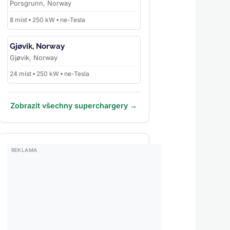
Porsgrunn, Norway
8 míst • 250 kW • ne-Tesla
Gjøvik, Norway
Gjøvik, Norway
24 míst • 250 kW • ne-Tesla
Zobrazit všechny superchargery →