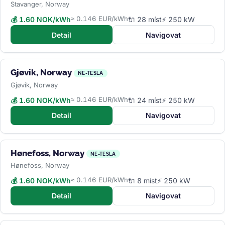
Stavanger, Norway
≈ 0.146 EUR/kWh
💰 1.60 NOK/kWh
🔌 28 míst
⚡ 250 kW
Detail
Navigovat
Gjøvik, Norway
NE-TESLA
Gjøvik, Norway
≈ 0.146 EUR/kWh
💰 1.60 NOK/kWh
🔌 24 míst
⚡ 250 kW
Detail
Navigovat
Hønefoss, Norway
NE-TESLA
Hønefoss, Norway
≈ 0.146 EUR/kWh
💰 1.60 NOK/kWh
🔌 8 míst
⚡ 250 kW
Detail
Navigovat