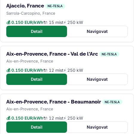
Ajaccio, France
NE-TESLA
Sarrola-Carcopino, France
💰 0.150 EUR/kWh
🔌 15 míst
⚡ 250 kW
Detail
Navigovat
Aix-en-Provence, France - Val de l'Arc
NE-TESLA
Aix-en-Provence, France
💰 0.150 EUR/kWh
🔌 12 míst
⚡ 250 kW
Detail
Navigovat
Aix-en-Provence, France - Beaumanoir
NE-TESLA
Aix-en-Provence, France
💰 0.150 EUR/kWh
🔌 12 míst
⚡ 250 kW
Detail
Navigovat