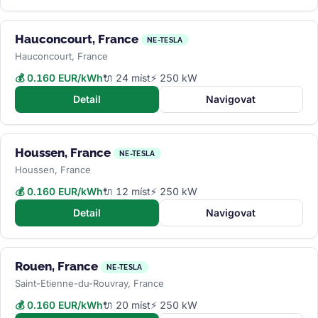
Hauconcourt, France
NE-TESLA
Hauconcourt, France
💰 0.160 EUR/kWh
🔌 24 míst
⚡ 250 kW
Detail
Navigovat
Houssen, France
NE-TESLA
Houssen, France
💰 0.160 EUR/kWh
🔌 12 míst
⚡ 250 kW
Detail
Navigovat
Rouen, France
NE-TESLA
Saint-Etienne-du-Rouvray, France
💰 0.160 EUR/kWh
🔌 20 míst
⚡ 250 kW