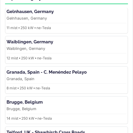
Gelnhausen, Germany
Gelnhausen, Germany
11 míst • 250 kW • ne-Tesla
Waiblingen, Germany
Waiblingen, Germany
12 míst • 250 kW • ne-Tesla
Granada, Spain - C. Menéndez Pelayo
Granada, Spain
8 míst • 250 kW • ne-Tesla
Brugge, Belgium
Brugge, Belgium
14 míst • 250 kW • ne-Tesla
Telford, UK - Shawbirch Cross Roads