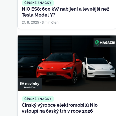
ČÍNSKÉ ZNAČKY
NIO ES8: 600 kW nabíjení a levnější než
Tesla Model Y?
21. 8. 2025 · 3 min čtení
ČÍNSKÉ ZNAČKY
Čínský výrobce elektromobilů Nio
vstoupí na český trh v roce 2026