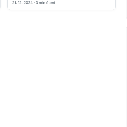
21. 12. 2024 · 3 min čtení