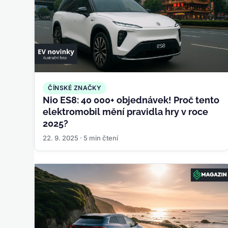
ČÍNSKÉ ZNAČKY
Nio ES8: 40 000+ objednávek! Proč tento
elektromobil mění pravidla hry v roce
2025?
22. 9. 2025 · 5 min čtení