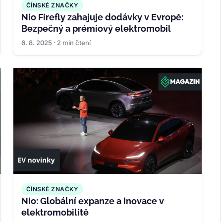
ČÍNSKÉ ZNAČKY
Nio Firefly zahajuje dodávky v Evropě:
Bezpečný a prémiový elektromobil
6. 8. 2025 · 2 min čtení
ČÍNSKÉ ZNAČKY
Nio: Globální expanze a inovace v
elektromobilitě