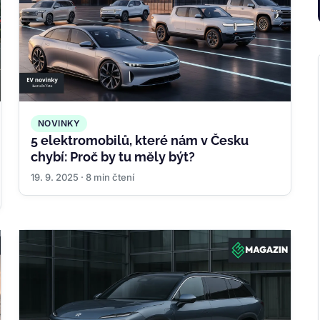
NOVINKY
5 elektromobilů, které nám v Česku
chybí: Proč by tu měly být?
19. 9. 2025 · 8 min čtení