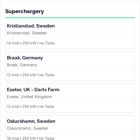
Superchargery
Kristianstad, Sweden
Kristianstad, Sweden
14 míst • 250 kW • ne-Tesla
Braak, Germany
Braak, Germany
12 míst • 250 kW • ne-Tesla
Exeter, UK - Darts Farm
Exeter, United Kingdom
12 míst • 250 kW • ne-Tesla
Oskarshamn, Sweden
Oskarshamn, Sweden
16 míst • 250 kW • ne-Tesla