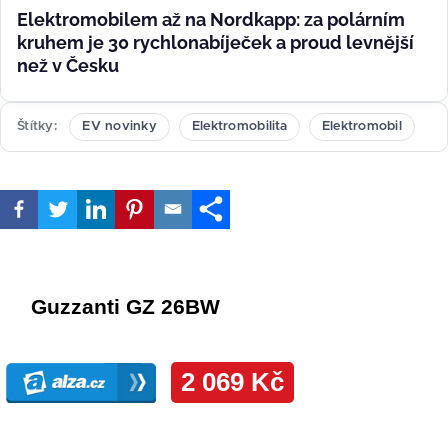
Elektromobilem až na Nordkapp: za polárním
kruhem je 30 rychlonabíječek a proud levnější
než v Česku
Štítky
EV novinky
Elektromobilita
Elektromobil