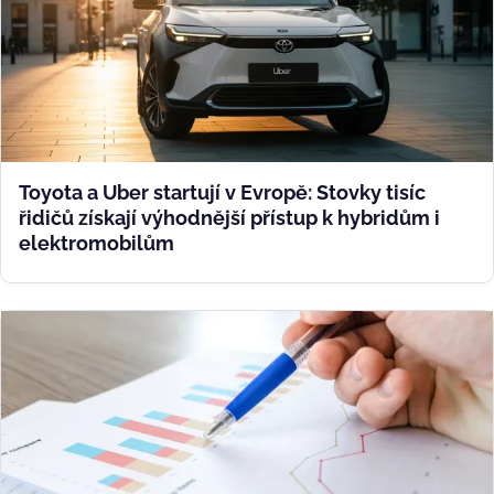
Toyota a Uber startují v Evropě: Stovky tisíc
řidičů získají výhodnější přístup k hybridům i
elektromobilům