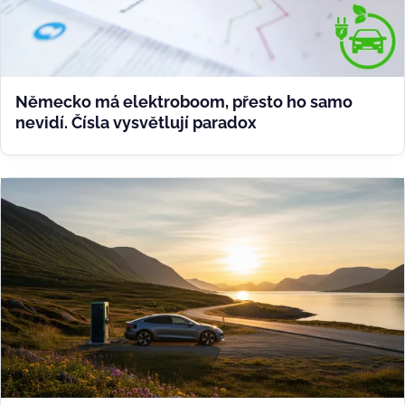
Německo má elektroboom, přesto ho samo
nevidí. Čísla vysvětlují paradox