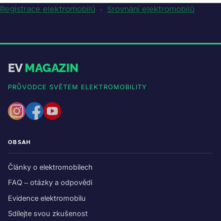
Registrace elektromobilů
·
Srovnání elektromobilů
EV
MAGAZIN
PRŮVODCE SVĚTEM ELEKTROMOBILITY
OBSAH
Články o elektromobilech
FAQ – otázky a odpovědi
Evidence elektromobilu
Sdílejte svou zkušenost