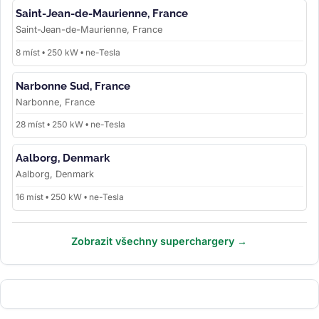
Saint-Jean-de-Maurienne, France
Saint-Jean-de-Maurienne, France
8 míst • 250 kW • ne-Tesla
Narbonne Sud, France
Narbonne, France
28 míst • 250 kW • ne-Tesla
Aalborg, Denmark
Aalborg, Denmark
16 míst • 250 kW • ne-Tesla
Zobrazit všechny superchargery →