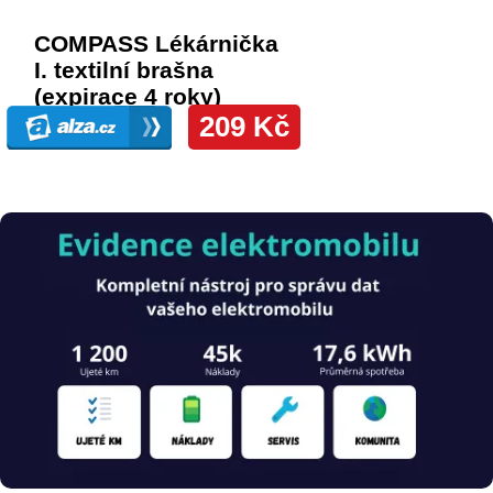
Obrázek