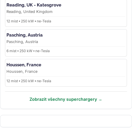
Reading, UK - Katesgrove
Reading, United Kingdom
12 míst • 250 kW • ne-Tesla
Pasching, Austria
Pasching, Austria
6 míst • 250 kW • ne-Tesla
Houssen, France
Houssen, France
12 míst • 250 kW • ne-Tesla
Zobrazit všechny superchargery →