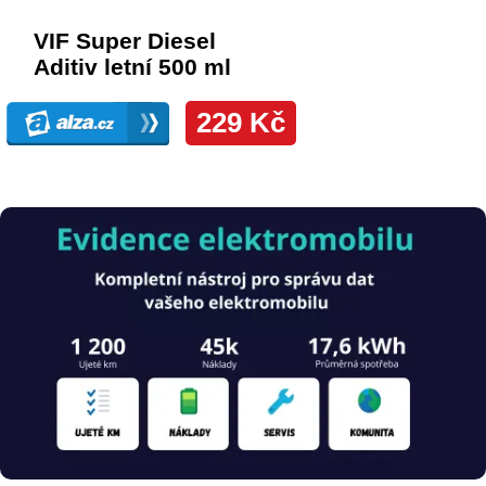
Obrázek