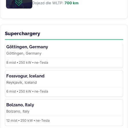
Dojezd dle WLTP:
700 km
Superchargery
Göttingen, Germany
Göttingen, Germany
8 míst • 250 kW • ne-Tesla
Fossvogur, Iceland
Reykjavík, Iceland
6 míst • 250 kW • ne-Tesla
Bolzano, Italy
Bolzano, Italy
12 míst • 250 kW • ne-Tesla