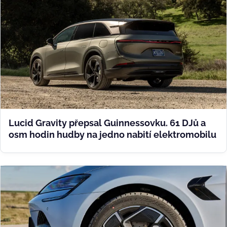
Lucid Gravity přepsal Guinnessovku. 61 DJů a
osm hodin hudby na jedno nabití elektromobilu