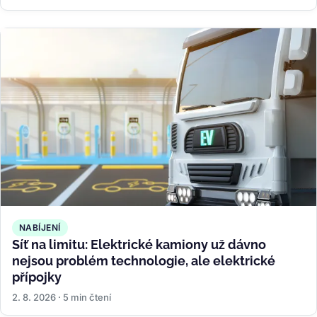
NABÍJENÍ
Síť na limitu: Elektrické kamiony už dávno
nejsou problém technologie, ale elektrické
přípojky
2. 8. 2026 · 5 min čtení