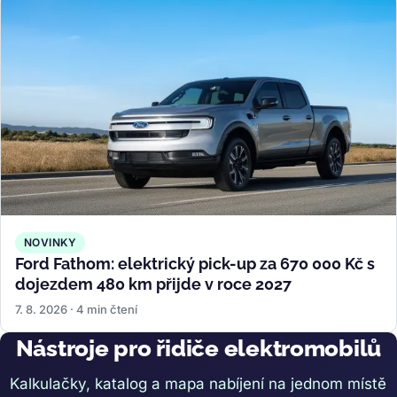
NOVINKY
Ford Fathom: elektrický pick-up za 670 000 Kč s
dojezdem 480 km přijde v roce 2027
7. 8. 2026 · 4 min čtení
Nástroje pro řidiče elektromobilů
Kalkulačky, katalog a mapa nabíjení na jednom místě