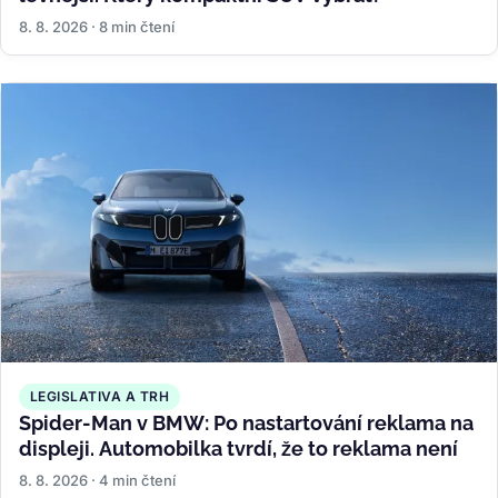
8. 8. 2026 · 8 min čtení
LEGISLATIVA A TRH
Spider-Man v BMW: Po nastartování reklama na
displeji. Automobilka tvrdí, že to reklama není
8. 8. 2026 · 4 min čtení