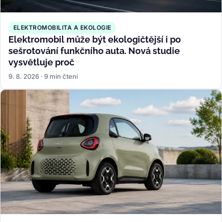
ELEKTROMOBILITA A EKOLOGIE
Elektromobil může být ekologičtější i po
sešrotování funkčního auta. Nová studie
vysvětluje proč
9. 8. 2026 · 9 min čtení