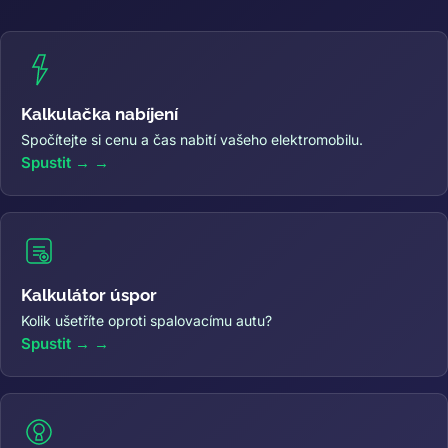
Kalkulačka nabíjení
Spočítejte si cenu a čas nabití vašeho elektromobilu.
Spustit →
Kalkulátor úspor
Kolik ušetříte oproti spalovacímu autu?
Spustit →