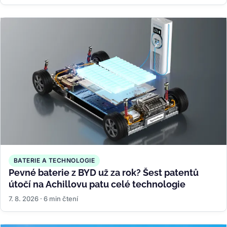
BATERIE A TECHNOLOGIE
Pevné baterie z BYD už za rok? Šest patentů
útočí na Achillovu patu celé technologie
7. 8. 2026 · 6 min čtení