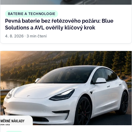
BATERIE A TECHNOLOGIE
Pevná baterie bez řetězového požáru: Blue
Solutions a AVL ověřily klíčový krok
4. 8. 2026 · 3 min čtení