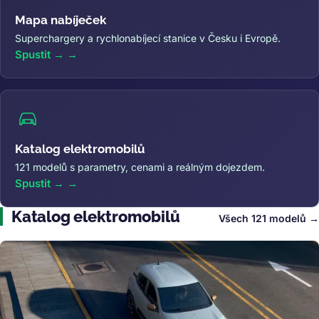
Mapa nabíječek
Superchargery a rychlonabíjecí stanice v Česku i Evropě.
Spustit →
Katalog elektromobilů
121 modelů s parametry, cenami a reálným dojezdem.
Spustit →
Katalog elektromobilů
Všech 121 modelů