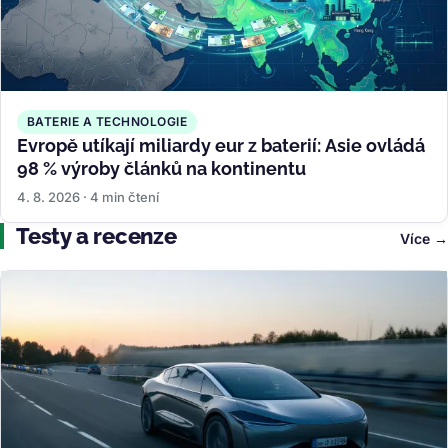
BATERIE A TECHNOLOGIE
Evropě utíkají miliardy eur z baterií: Asie ovládá
98 % výroby článků na kontinentu
4. 8. 2026 · 4 min čtení
Testy a recenze
Více