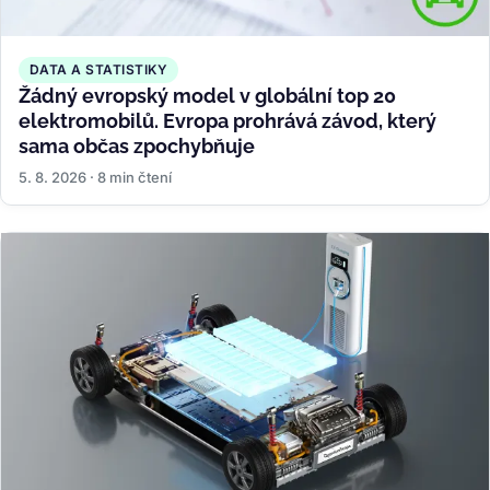
DATA A STATISTIKY
Žádný evropský model v globální top 20
elektromobilů. Evropa prohrává závod, který
sama občas zpochybňuje
5. 8. 2026 · 8 min čtení