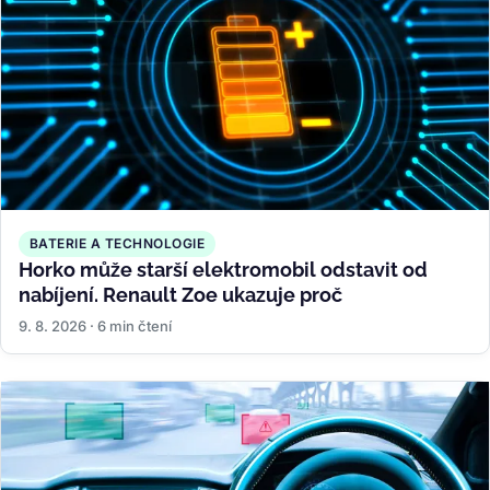
BATERIE A TECHNOLOGIE
Horko může starší elektromobil odstavit od
nabíjení. Renault Zoe ukazuje proč
9. 8. 2026 · 6 min čtení