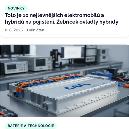
NOVINKY
Toto je 10 nejlevnějších elektromobilů a
hybridů na pojištění. Žebříček ovládly hybridy
8. 8. 2026 · 3 min čtení
BATERIE A TECHNOLOGIE