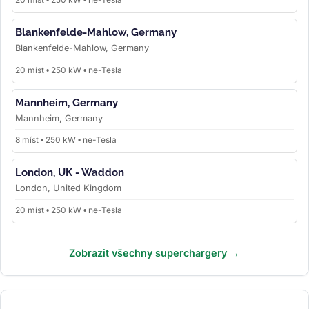
Blankenfelde-Mahlow, Germany
Blankenfelde-Mahlow, Germany
20 míst • 250 kW • ne-Tesla
Mannheim, Germany
Mannheim, Germany
8 míst • 250 kW • ne-Tesla
London, UK - Waddon
London, United Kingdom
20 míst • 250 kW • ne-Tesla
Zobrazit všechny superchargery →