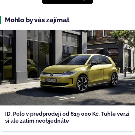
Mohlo by vás zajímat
ID. Polo v předprodeji od 619 000 Kč. Tuhle verzi
si ale zatím neobjednáte