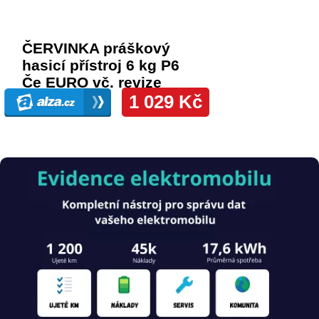
Obrázek