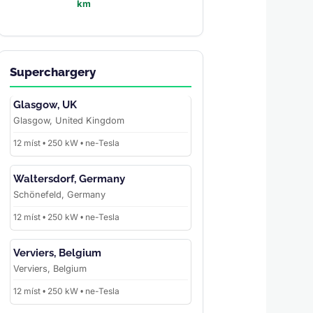
km
Superchargery
Glasgow, UK
Glasgow, United Kingdom
12 míst • 250 kW • ne-Tesla
Waltersdorf, Germany
Schönefeld, Germany
12 míst • 250 kW • ne-Tesla
Verviers, Belgium
Verviers, Belgium
12 míst • 250 kW • ne-Tesla