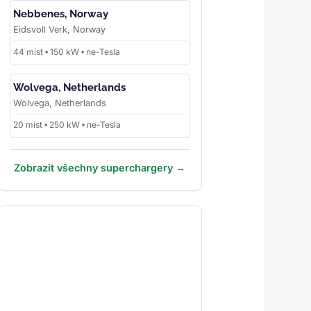
Nebbenes, Norway
Eidsvoll Verk, Norway
44 míst • 150 kW • ne-Tesla
Wolvega, Netherlands
Wolvega, Netherlands
20 míst • 250 kW • ne-Tesla
Zobrazit všechny superchargery →