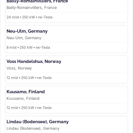
Bailly-Romainvilliers, France
Bailly-Romainvilliers, France
24 míst • 250 kW • ne-Tesla
Neu-Ulm, Germany
Neu-Ulm, Germany
8 míst • 250 kW • ne-Tesla
Voss Handelshus, Norway
Voss, Norway
12 míst • 250 kW • ne-Tesla
Kuusamo, Finland
Kuusamo, Finland
12 míst • 250 kW • ne-Tesla
Lindau (Bodensee), Germany
Lindau (Bodensee), Germany