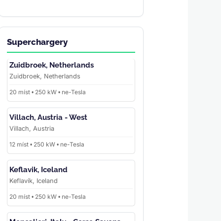
Superchargery
Zuidbroek, Netherlands
Zuidbroek, Netherlands
20 míst • 250 kW • ne-Tesla
Villach, Austria - West
Villach, Austria
12 míst • 250 kW • ne-Tesla
Keflavik, Iceland
Keflavík, Iceland
20 míst • 250 kW • ne-Tesla