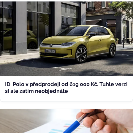
ID. Polo v předprodeji od 619 000 Kč. Tuhle verzi
si ale zatím neobjednáte