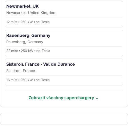
Newmarket, UK
Newmarket, United Kingdom
12 míst • 250 kW • ne-Tesla
Rauenberg, Germany
Rauenberg, Germany
22 míst • 250 kW • ne-Tesla
Sisteron, France - Val de Durance
Sisteron, France
16 míst • 250 kW • ne-Tesla
Zobrazit všechny superchargery →