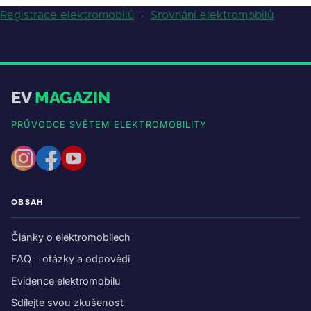
Registrace elektromobilů
·
Srovnání elektromobilů
EV
MAGAZIN
PRŮVODCE SVĚTEM ELEKTROMOBILITY
OBSAH
Články o elektromobilech
FAQ – otázky a odpovědi
Evidence elektromobilu
Sdílejte svou zkušenost