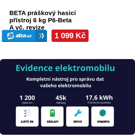
Obrázek