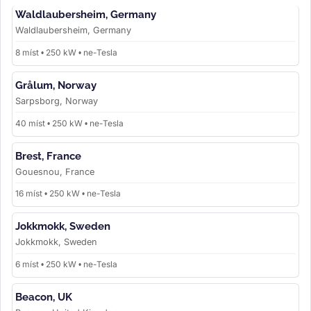
Waldlaubersheim, Germany
Waldlaubersheim, Germany
8 míst • 250 kW • ne-Tesla
Grålum, Norway
Sarpsborg, Norway
40 míst • 250 kW • ne-Tesla
Brest, France
Gouesnou, France
16 míst • 250 kW • ne-Tesla
Jokkmokk, Sweden
Jokkmokk, Sweden
6 míst • 250 kW • ne-Tesla
Beacon, UK