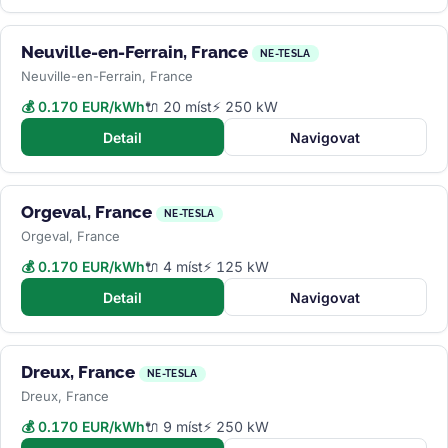
Neuville-en-Ferrain, France
NE-TESLA
Neuville-en-Ferrain, France
💰 0.170 EUR/kWh
🔌 20 míst
⚡ 250 kW
Detail
Navigovat
Orgeval, France
NE-TESLA
Orgeval, France
💰 0.170 EUR/kWh
🔌 4 míst
⚡ 125 kW
Detail
Navigovat
Dreux, France
NE-TESLA
Dreux, France
💰 0.170 EUR/kWh
🔌 9 míst
⚡ 250 kW