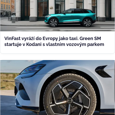
VinFast vyráží do Evropy jako taxi. Green SM
startuje v Kodani s vlastním vozovým parkem