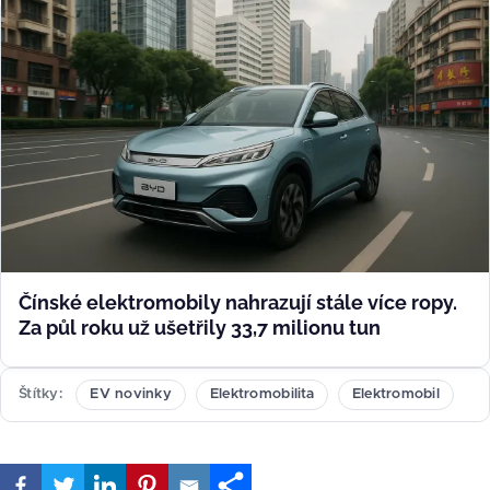
Čínské elektromobily nahrazují stále více ropy.
Za půl roku už ušetřily 33,7 milionu tun
Štítky
EV novinky
Elektromobilita
Elektromobil