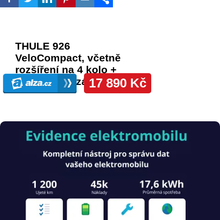
Obrázek