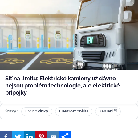
Síť na limitu: Elektrické kamiony už dávno
nejsou problém technologie, ale elektrické
přípojky
Štítky
EV novinky
Elektromobilita
Zahraničí