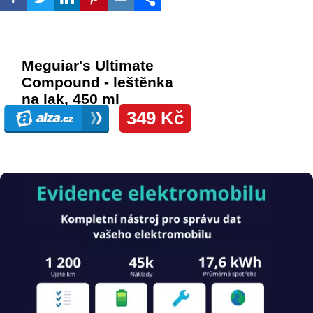
Obrázek