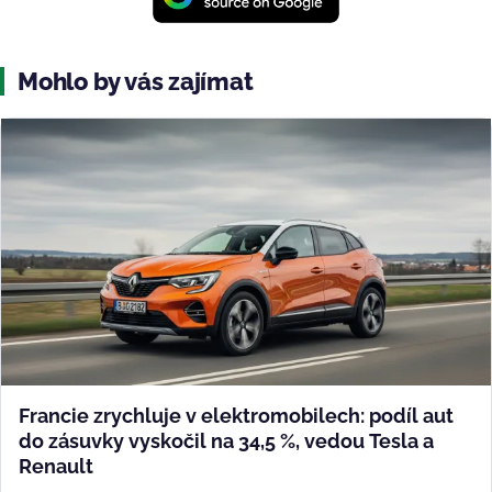
Mohlo by vás zajímat
Francie zrychluje v elektromobilech: podíl aut
do zásuvky vyskočil na 34,5 %, vedou Tesla a
Renault