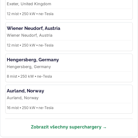
Exeter, United Kingdom
12 míst • 250 kW • ne-Tesla
Wiener Neudorf, Austria
Wiener Neudorf, Austria
12 míst • 250 kW • ne-Tesla
Hengersberg, Germany
Hengersberg, Germany
8 míst • 250 kW • ne-Tesla
Aurland, Norway
Aurland, Norway
16 míst • 250 kW • ne-Tesla
Zobrazit všechny superchargery →