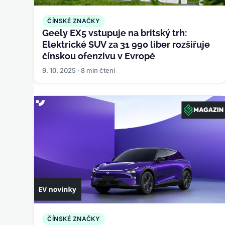
ČÍNSKÉ ZNAČKY
Geely EX5 vstupuje na britský trh:
Elektrické SUV za 31 990 liber rozšiřuje
čínskou ofenzivu v Evropě
9. 10. 2025 · 8 min čtení
ČÍNSKÉ ZNAČKY