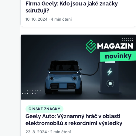
Firma Geely: Kdo jsou a jaké značky
sdružují?
10. 10. 2024 · 4 min čtení
ČÍNSKÉ ZNAČKY
Geely Auto: Významný hráč v oblasti
elektromobilů s rekordními výsledky
23. 8. 2024 · 2 min čtení