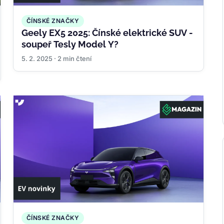
ČÍNSKÉ ZNAČKY
Geely EX5 2025: Čínské elektrické SUV -
soupeř Tesly Model Y?
5. 2. 2025 · 2 min čtení
ČÍNSKÉ ZNAČKY