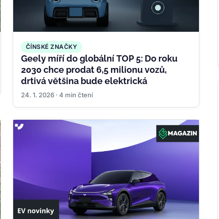
ČÍNSKÉ ZNAČKY
Geely míří do globální TOP 5: Do roku
2030 chce prodat 6,5 milionu vozů,
drtivá většina bude elektrická
24. 1. 2026 · 4 min čtení