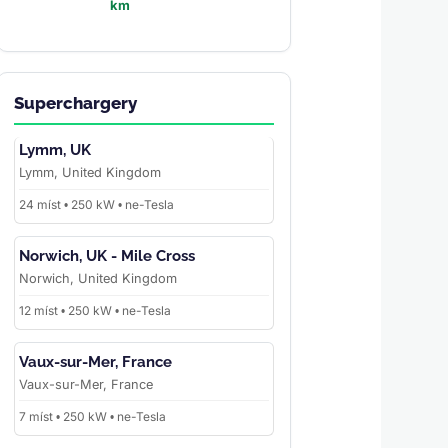
km
Superchargery
Lymm, UK
Lymm, United Kingdom
24 míst • 250 kW • ne-Tesla
Norwich, UK - Mile Cross
Norwich, United Kingdom
12 míst • 250 kW • ne-Tesla
Vaux-sur-Mer, France
Vaux-sur-Mer, France
7 míst • 250 kW • ne-Tesla