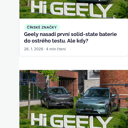
ČÍNSKÉ ZNAČKY
Geely nasadí první solid-state baterie
do ostrého testu. Ale kdy?
26. 1. 2026 · 4 min čtení