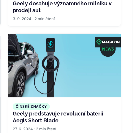
Geely dosahuje významného milníku v
prodeji aut
3. 9. 2024 · 2 min čtení
ČÍNSKÉ ZNAČKY
Geely představuje revoluční baterii
Aegis Short Blade
27. 6. 2024 · 2 min čtení