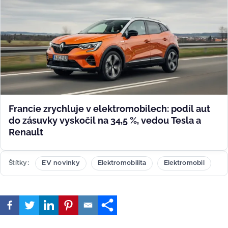
Francie zrychluje v elektromobilech: podíl aut
do zásuvky vyskočil na 34,5 %, vedou Tesla a
Renault
Štítky
EV novinky
Elektromobilita
Elektromobil