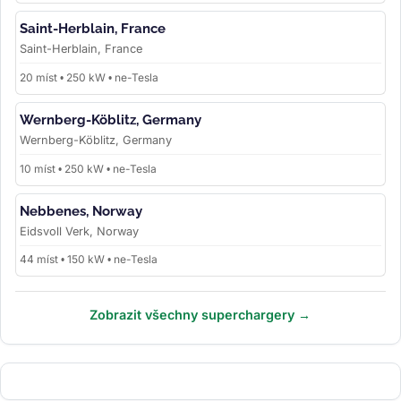
Saint-Herblain, France
Saint-Herblain, France
20 míst • 250 kW • ne-Tesla
Wernberg-Köblitz, Germany
Wernberg-Köblitz, Germany
10 míst • 250 kW • ne-Tesla
Nebbenes, Norway
Eidsvoll Verk, Norway
44 míst • 150 kW • ne-Tesla
Zobrazit všechny superchargery →