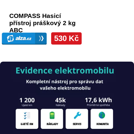
Obrázek