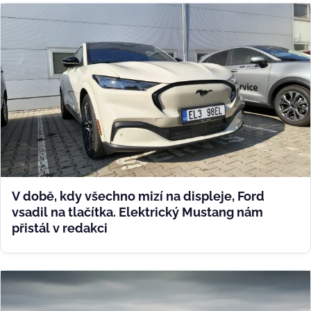
V době, kdy všechno mizí na displeje, Ford
vsadil na tlačítka. Elektrický Mustang nám
přistál v redakci