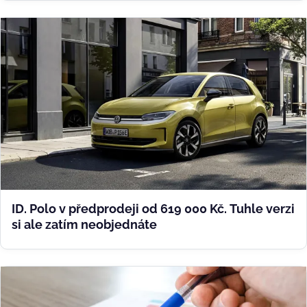
ID. Polo v předprodeji od 619 000 Kč. Tuhle verzi
si ale zatím neobjednáte