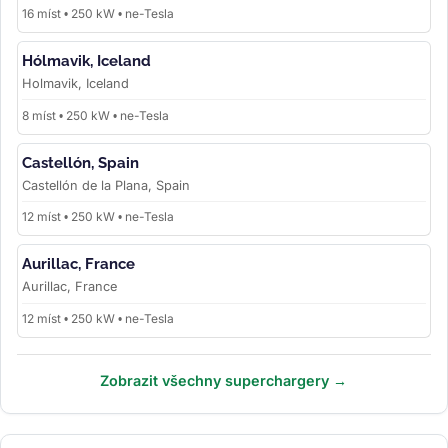
16 míst • 250 kW • ne-Tesla
Hólmavik, Iceland
Holmavik, Iceland
8 míst • 250 kW • ne-Tesla
Castellón, Spain
Castellón de la Plana, Spain
12 míst • 250 kW • ne-Tesla
Aurillac, France
Aurillac, France
12 míst • 250 kW • ne-Tesla
Zobrazit všechny superchargery →