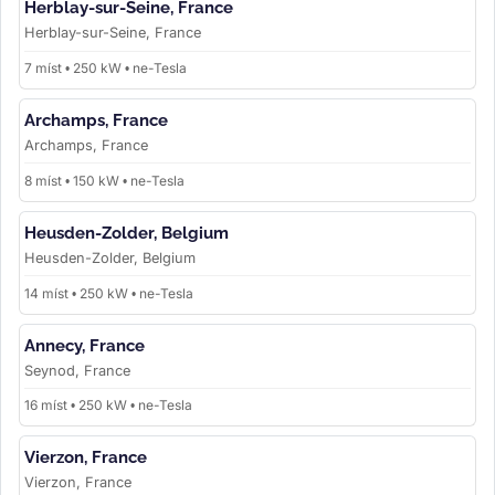
Herblay-sur-Seine, France
Herblay-sur-Seine, France
7 míst • 250 kW • ne-Tesla
Archamps, France
Archamps, France
8 míst • 150 kW • ne-Tesla
Heusden-Zolder, Belgium
Heusden-Zolder, Belgium
14 míst • 250 kW • ne-Tesla
Annecy, France
Seynod, France
16 míst • 250 kW • ne-Tesla
Vierzon, France
Vierzon, France